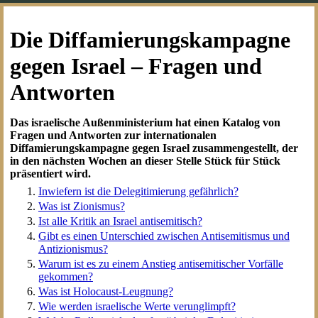
Die Diffamierungskampagne
gegen Israel – Fragen und
Antworten
Das israelische Außenministerium hat einen Katalog von
Fragen und Antworten zur internationalen
Diffamierungskampagne gegen Israel zusammengestellt, der
in den nächsten Wochen an dieser Stelle Stück für Stück
präsentiert wird.
Inwiefern ist die Delegitimierung gefährlich?
Was ist Zionismus?
Ist alle Kritik an Israel antisemitisch?
Gibt es einen Unterschied zwischen Antisemitismus und
Antizionismus?
Warum ist es zu einem Anstieg antisemitischer Vorfälle
gekommen?
Was ist Holocaust-Leugnung?
Wie werden israelische Werte verunglimpft?