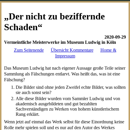
„Der nicht zu beziffernde
Schaden“
2020-09-29
Vermeintliche Meisterwerke im Museum Ludwig in Köln
Zum Seitenende
Übersicht Kommentare
Home &
Impressum
Das Museum Ludwig hat nach eigener Aussage große Teile seiner
Sammlung als Fälschungen entlarvt. Was heißt das, was ist eine
Fälschung?
Die Bilder sind ohne jeden Zweifel echte Bilder, was sollten
sie auch sonst sein?
Alle diese Bilder wurden vom Sammler Ludwig und von
akademisch ausgebildeten und gut bezahlten
Sachverständigen zu Werken von hohem künstlerischem
Rang erklärt.
Wenn jetzt auf einmal das Werk selbst für diese Einordnung keine
Rolle mehr spielen soll und es nur auf den Autor des Werkes