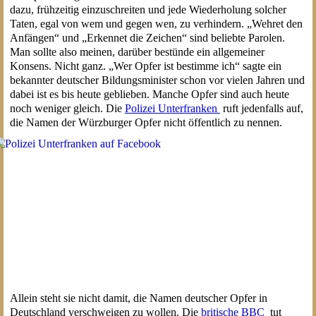
dazu, frühzeitig einzuschreiten und jede Wiederholung solcher
Taten, egal von wem und gegen wen, zu verhindern. „Wehret den
Anfängen“ und „Erkennet die Zeichen“ sind beliebte Parolen.
Man sollte also meinen, darüber bestünde ein allgemeiner
Konsens. Nicht ganz. „Wer Opfer ist bestimme ich“ sagte ein
bekannter deutscher Bildungsminister schon vor vielen Jahren und
dabei ist es bis heute geblieben. Manche Opfer sind auch heute
noch weniger gleich. Die
Polizei Unterfranken
ruft jedenfalls auf,
die Namen der Würzburger Opfer nicht öffentlich zu nennen.
Allein steht sie nicht damit, die Namen deutscher Opfer in
Deutschland verschweigen zu wollen. Die
britische BBC
tut